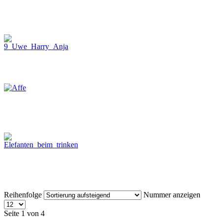
Reihenfolge
Nummer anzeigen
Seite 1 von 4