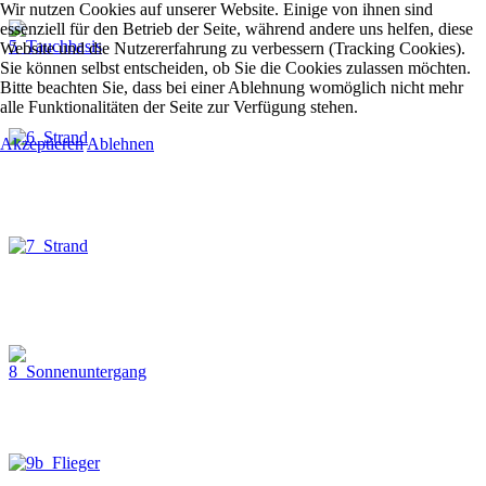
Wir nutzen Cookies auf unserer Website. Einige von ihnen sind
essenziell für den Betrieb der Seite, während andere uns helfen, diese
Website und die Nutzererfahrung zu verbessern (Tracking Cookies).
Sie können selbst entscheiden, ob Sie die Cookies zulassen möchten.
Bitte beachten Sie, dass bei einer Ablehnung womöglich nicht mehr
alle Funktionalitäten der Seite zur Verfügung stehen.
Akzeptieren
Ablehnen