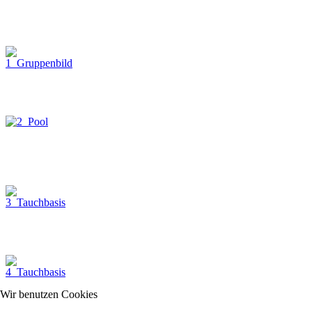
Wir benutzen Cookies