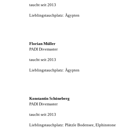
taucht seit 2013
Lieblingstauchplatz: Ägypten
Florian Müller
PADI Divemaster
taucht seit 2013
Lieblingstauchplatz: Ägypten
Konstantin Schöneberg
PADI Divemaster
taucht seit 2013
Lieblingstauchplatz: Plätzle Bodensee, Elphinstone