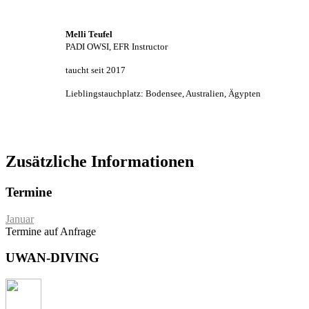
Melli Teufel
PADI OWSI, EFR Instructor
taucht seit 2017
Lieblingstauchplatz: Bodensee, Australien, Ägypten
Zusätzliche Informationen
Termine
Januar
Termine auf Anfrage
UWAN-DIVING